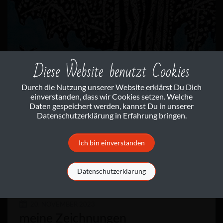
Diese Website benutzt Cookies
Durch die Nutzung unserer Website erklärst Du Dich
einverstanden, dass wir Cookies setzen. Welche
Daten gespeichert werden, kannst Du in unserer
Datenschutzerklärung in Erfahrung bringen.
Ich bin einverstanden
Datenschutzerklärung
20. NOVEMBER 2023
meine Zeichnungen