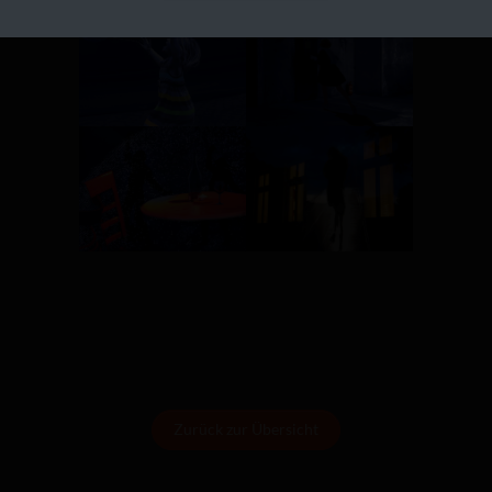
Zurück zur Übersicht