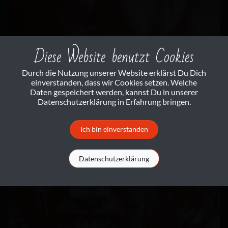
Diese Website benutzt Cookies
Durch die Nutzung unserer Website erklärst Du Dich
einverstanden, dass wir Cookies setzen. Welche
Daten gespeichert werden, kannst Du in unserer
Datenschutzerklärung in Erfahrung bringen.
Ich bin einverstanden
Datenschutzerklärung