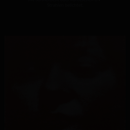
Strahlen belichtet.