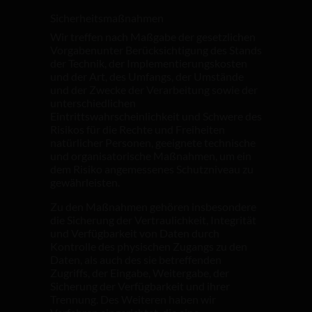
Sicherheitsmaßnahmen
Wir treffen nach Maßgabe der gesetzlichen
Vorgabenunter Berücksichtigung des Stands
der Technik, der Implementierungskosten
und der Art, des Umfangs, der Umstände
und der Zwecke der Verarbeitung sowie der
unterschiedlichen
Eintrittswahrscheinlichkeit und Schwere des
Risikos für die Rechte und Freiheiten
natürlicher Personen, geeignete technische
und organisatorische Maßnahmen, um ein
dem Risiko angemessenes Schutzniveau zu
gewährleisten.
Zu den Maßnahmen gehören insbesondere
die Sicherung der Vertraulichkeit, Integrität
und Verfügbarkeit von Daten durch
Kontrolle des physischen Zugangs zu den
Daten, als auch des sie betreffenden
Zugriffs, der Eingabe, Weitergabe, der
Sicherung der Verfügbarkeit und ihrer
Trennung. Des Weiteren haben wir