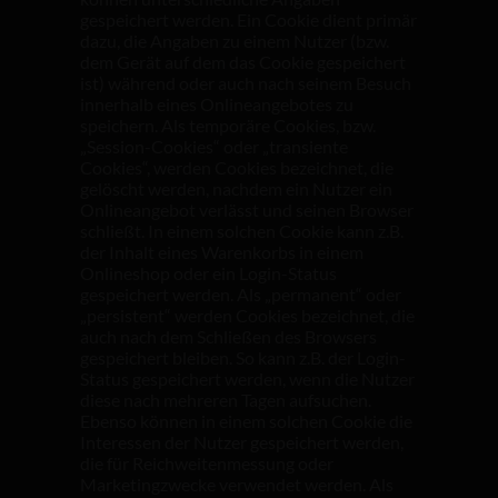
gespeichert werden. Ein Cookie dient primär
dazu, die Angaben zu einem Nutzer (bzw.
dem Gerät auf dem das Cookie gespeichert
ist) während oder auch nach seinem Besuch
innerhalb eines Onlineangebotes zu
speichern. Als temporäre Cookies, bzw.
„Session-Cookies“ oder „transiente
Cookies“, werden Cookies bezeichnet, die
gelöscht werden, nachdem ein Nutzer ein
Onlineangebot verlässt und seinen Browser
schließt. In einem solchen Cookie kann z.B.
der Inhalt eines Warenkorbs in einem
Onlineshop oder ein Login-Status
gespeichert werden. Als „permanent“ oder
„persistent“ werden Cookies bezeichnet, die
auch nach dem Schließen des Browsers
gespeichert bleiben. So kann z.B. der Login-
Status gespeichert werden, wenn die Nutzer
diese nach mehreren Tagen aufsuchen.
Ebenso können in einem solchen Cookie die
Interessen der Nutzer gespeichert werden,
die für Reichweitenmessung oder
Marketingzwecke verwendet werden. Als