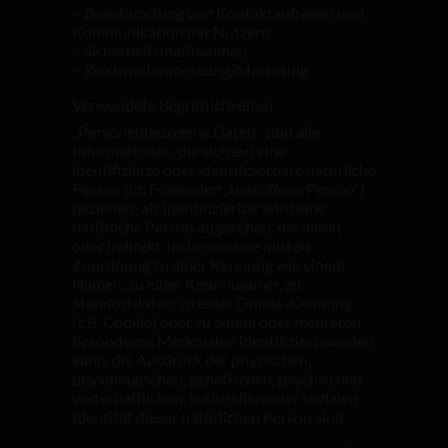
– Beantwortung von Kontaktanfragen und
Kommunikation mit Nutzern.
– Sicherheitsmaßnahmen.
– Reichweitenmessung/Marketing
Verwendete Begrifflichkeiten
„Personenbezogene Daten“ sind alle
Informationen, die sich auf eine
identifizierte oder identifizierbare natürliche
Person (im Folgenden „betroffene Person“)
beziehen; als identifizierbar wird eine
natürliche Person angesehen, die direkt
oder indirekt, insbesondere mittels
Zuordnung zu einer Kennung wie einem
Namen, zu einer Kennnummer, zu
Standortdaten, zu einer Online-Kennung
(z.B. Cookie) oder zu einem oder mehreren
besonderen Merkmalen identifiziert werden
kann, die Ausdruck der physischen,
physiologischen, genetischen, psychischen,
wirtschaftlichen, kulturellen oder sozialen
Identität dieser natürlichen Person sind.