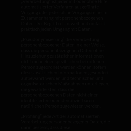
„Verarbeitung“ ist jeder mit oder ohne Hilfe
automatisierter Verfahren ausgeführte
Vorgang oder jede solche Vorgangsreihe im
Zusammenhang mit personenbezogenen
Daten. Der Begriff reicht weit und umfasst
praktisch jeden Umgang mit Daten.
„Pseudonymisierung“ die Verarbeitung
personenbezogener Daten in einer Weise,
dass die personenbezogenen Daten ohne
Hinzuziehung zusätzlicher Informationen
nicht mehr einer spezifischen betroffenen
Person zugeordnet werden können, sofern
diese zusätzlichen Informationen gesondert
aufbewahrt werden und technischen und
organisatorischen Maßnahmen unterliegen,
die gewährleisten, dass die
personenbezogenen Daten nicht einer
identifizierten oder identifizierbaren
natürlichen Person zugewiesen werden.
„Profiling“ jede Art der automatisierten
Verarbeitung personenbezogener Daten, die
darin besteht, dass diese