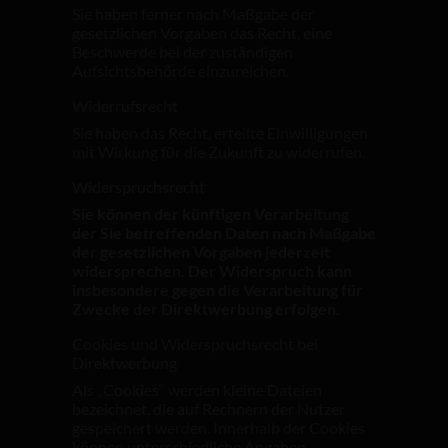
Sie haben ferner nach Maßgabe der
gesetzlichen Vorgaben das Recht, eine
Beschwerde bei der zuständigen
Aufsichtsbehörde einzureichen.
Widerrufsrecht
Sie haben das Recht, erteilte Einwilligungen
mit Wirkung für die Zukunft zu widerrufen.
Widerspruchsrecht
Sie können der künftigen Verarbeitung
der Sie betreffenden Daten nach Maßgabe
der gesetzlichen Vorgaben jederzeit
widersprechen. Der Widerspruch kann
insbesondere gegen die Verarbeitung für
Zwecke der Direktwerbung erfolgen.
Cookies und Widerspruchsrecht bei
Direktwerbung
Als „Cookies“ werden kleine Dateien
bezeichnet, die auf Rechnern der Nutzer
gespeichert werden. Innerhalb der Cookies
können unterschiedliche Angaben