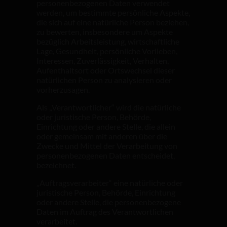
personenbezogenen Daten verwendet
werden, um bestimmte persönliche Aspekte,
die sich auf eine natürliche Person beziehen,
zu bewerten, insbesondere um Aspekte
bezüglich Arbeitsleistung, wirtschaftliche
Lage, Gesundheit, persönliche Vorlieben,
Interessen, Zuverlässigkeit, Verhalten,
Aufenthaltsort oder Ortswechsel dieser
natürlichen Person zu analysieren oder
vorherzusagen.
Als „Verantwortlicher“ wird die natürliche
oder juristische Person, Behörde,
Einrichtung oder andere Stelle, die allein
oder gemeinsam mit anderen über die
Zwecke und Mittel der Verarbeitung von
personenbezogenen Daten entscheidet,
bezeichnet.
„Auftragsverarbeiter“ eine natürliche oder
juristische Person, Behörde, Einrichtung
oder andere Stelle, die personenbezogene
Daten im Auftrag des Verantwortlichen
verarbeitet.