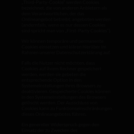
„Third-Party-Cookie“ werden Cookies
bezeichnet, die von anderen Anbietern als
dem Verantwortlichen, der das
Onlineangebot betreibt, angeboten werden
(andernfalls, wenn es nur dessen Cookies
sind spricht man von „First-Party Cookies“).
Wir können temporäre und permanente
Cookies einsetzen und klären hierüber im
Rahmen unserer Datenschutzerklärung auf.
Falls die Nutzer nicht möchten, dass
Cookies auf ihrem Rechner gespeichert
werden, werden sie gebeten die
entsprechende Option in den
Systemeinstellungen ihres Browsers zu
deaktivieren. Gespeicherte Cookies können
in den Systemeinstellungen des Browsers
gelöscht werden. Der Ausschluss von
Cookies kann zu Funktionseinschränkungen
dieses Onlineangebotes führen.
Ein genereller Widerspruch gegen den
Einsatz der zu Zwecken des